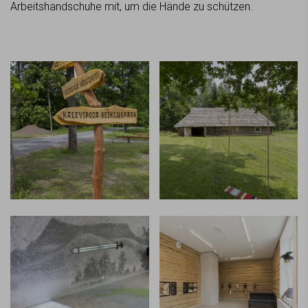
Arbeitshandschuhe mit, um die Hände zu schützen.