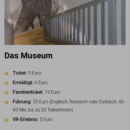
Das Museum
Ticket:
9 Euro
Ermäßigt:
6 Euro
Familienticket:
19 Euro
Führung:
25 Euro (Englisch, Russisch oder Estnisch, 45-
60 Min, bis zu 20 Teilnehmern)
VR-Erlebnis:
5 Euro